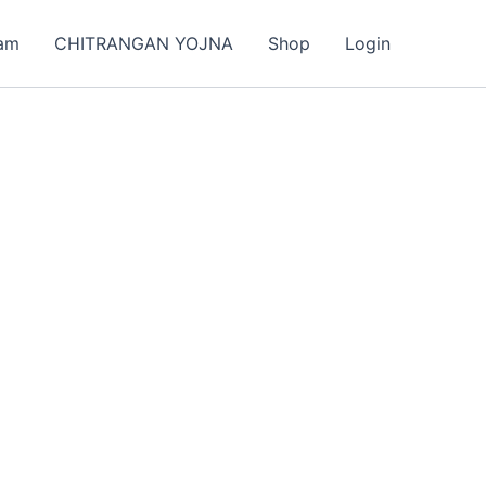
am
CHITRANGAN YOJNA
Shop
Login